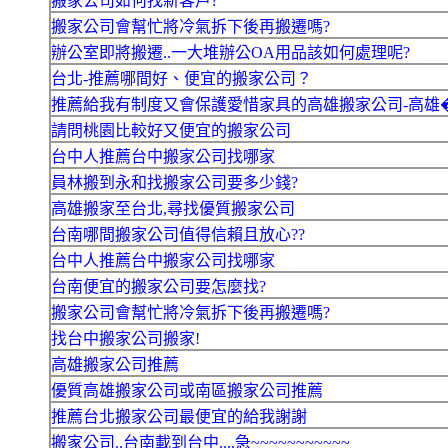
搬家公司如何找新客戶?
搬家公司會幫忙將冷氣拆下後再搬遷嗎?
辦公室即將搬遷..一大堆辦公OA用品該如何處理呢?
台北-推薦哪間好、便宜的搬家公司？
推薦給我有制度又會保護愛惜家具的高雄搬家公司-高雄
請問桃園比較好又便宜的搬家公司
台中人推薦台中搬家公司找哪家
員林搬到永和找搬家公司要多少錢?
高雄搬家至台北,尋找優質搬家公司
台南哪間搬家公司值得信賴且放心??
台中人推薦台中搬家公司找哪家
台南便宜的搬家公司要怎麼找?
搬家公司會幫忙將冷氣拆下後再搬遷嗎?
找台中搬家公司搬家!
高雄搬家公司推薦
優質高雄搬家公司或南區搬家公司推薦
推薦台北搬家公司最便宜的給我謝謝
搬家公司..台南載到台中....急~~~~~~~~~~~