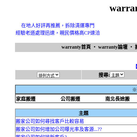
warr
在地人好評再推薦，拆除清運專門
經驗老道處理迅速，親民價格高CP速洽
warranty首頁
‧
warranty論壇
‧
搜尋:
※
家庭搬遷
公司搬遷
南北長途搬
主題
搬家公司如何尋找客戶比較容易
搬家公司如何增加公司曝光率及客源...??