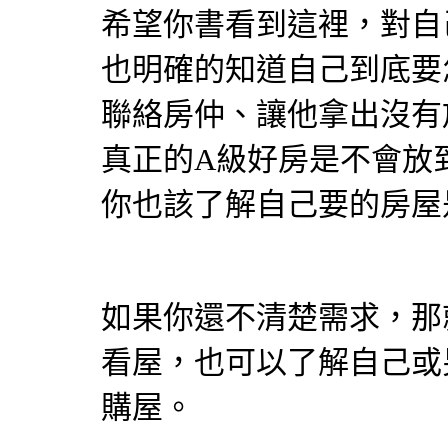
希望你書看到這裡，對自
也明確的知道自己到底要
聯絡房仲、讓他拿出沒有
真正的A級好房是不會放
你也該了解自己要的房屋
如果你還不清楚需求，那
看屋，也可以了解自己或
購屋。