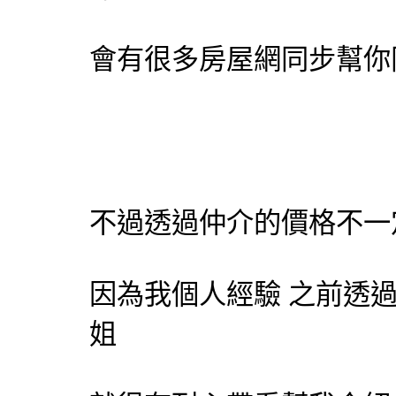
會有很多房屋網同步幫你
不過透過仲介的價格不一
因為我個人經驗 之前透
姐