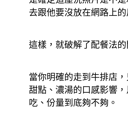
去跟他要沒放在網路上的
這樣，就破解了配餐法的
當你明確的走到牛排店，
甜點、濃湯的口感影響，
吃、份量到底夠不夠。