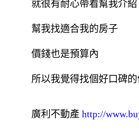
就很有耐心帶看幫我介紹
幫我找適合我的房子
價錢也是預算內
所以我覺得找個好口碑的
廣利不動產
http://www.bu