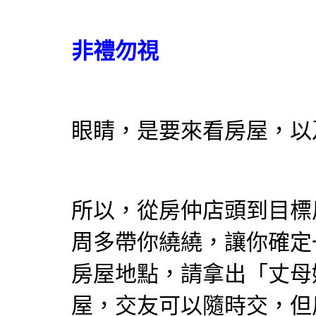
非禮勿視
眼睛，是要來看房屋，以
所以，從房仲店頭到目標
周多帶你繞繞，讓你確定
房屋地點，請拿出「丈母
屋，交友可以隨時交，但