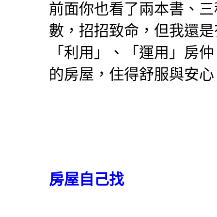
前面你也看了兩本書、三
數，招招致命，但我還是
「利用」、「運用」房仲
的房屋，住得舒服與安心
房屋自己找