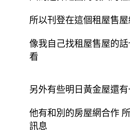
所以刊登在這個租屋售屋
像我自己找租屋售屋的話
看
另外有些明日黃金屋還有
他有和別的房屋網合作 
訊息