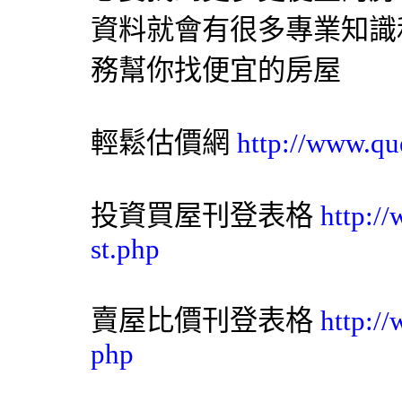
資料就會有很多專業知識
務幫你找便宜的房屋
輕鬆估價網
http://www.qu
投資買屋刊登表格
http:/
st.php
賣屋比價刊登表格
http:/
php