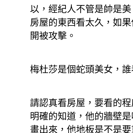
以，經紀人不管是帥是美
房屋的東西看太久，如果
開被攻擊。
梅杜莎是個蛇頭美女，誰
請認真看房屋，要看的程
明確的知道，他的牆壁是
畫出來，他地板是不是要