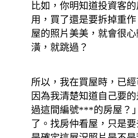
比如，你明知道投資客的
用，買了還是要拆掉重作
屋的照片美美，就會很心
潢，就跳過？
所以，我在
買屋
時，已經
因為我清楚知道自己要的
過這間編號***的房屋
了。找房仲看屋，只是要
是確定這屋況照片是不是