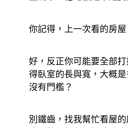
你記得，上一次看的房屋
好，反正你可能要全部打
得臥室的長與寬，大概是
沒有門檻？
別鐵齒，找我幫忙看屋的