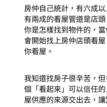
房仲自己統計，有六成以
有兩成的看屋管道是店頭
你是怎樣找到物件的，當
會開始找上房仲店頭看屋
你看屋。
我知道找房子很辛苦，但
個「看起來」可以信任的
屋供應的來源交出去，讓