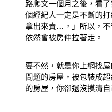
路爬文一個月之後，看了
個經紀人一定是不斷的打
拿出來賣…。」所以，不
依然會被房仲拉著走。
要不然，就是你上網找屋
問題的房屋，被包裝成超
的房屋，你卻還沒摸清自