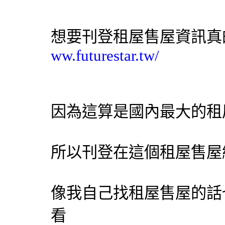
想要刊登租屋售屋資訊真
ww.futurestar.tw/
因為這算是國內最大的租
所以刊登在這個租屋售屋
像我自己找租屋售屋的話
看