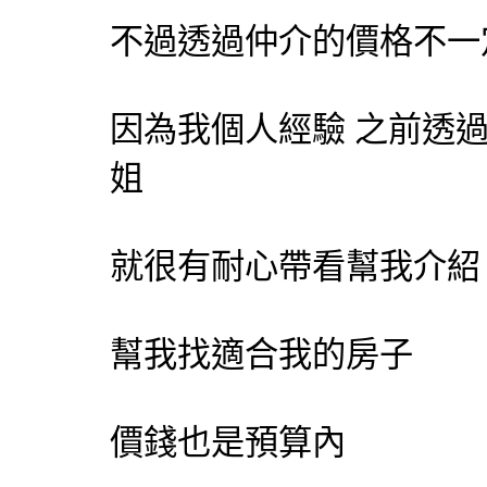
不過透過仲介的價格不一
因為我個人經驗 之前透
姐
就很有耐心帶看幫我介紹
幫我找適合我的房子
價錢也是預算內