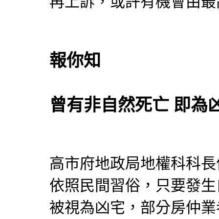
再上訴，或許有機會由最
報你知
曾有非自然死亡 即為
高市府地政局地權科科長
依照民間習俗，只要發生
被視為凶宅，部分房仲業