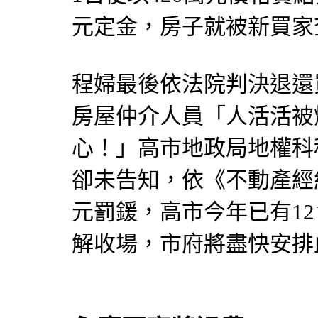
元定金，房子就被新買家
程婦最後依法院判決退還
房屋
仲介
人員「人活活被
心！」高市地政局地權科
卻未告知，依《不動產經
元罰鍰，高市今年已有12
解收場，市府將盡快安排