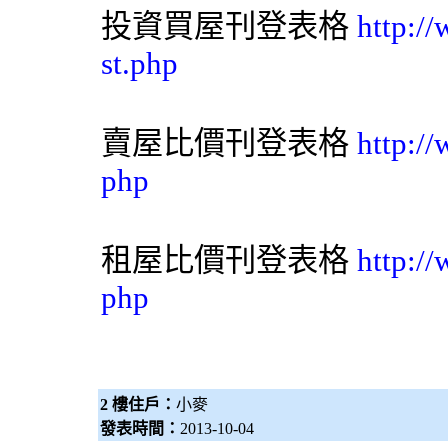
投資買屋刊登表格
http:/
st.php
賣屋比價刊登表格
http:/
php
租屋比價刊登表格
http:/
php
2 樓住戶：
小麥
發表時間：
2013-10-04