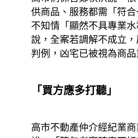
供商品、服務都需「符合
不知情「顯然不具專業水
說，全案若調解不成立，
判例，凶宅已被視為商品
「買方應多打聽」
高市不動產
仲介
經紀業商