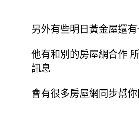
另外有些明日黃金屋還有
他有和別的房屋網合作 
訊息
會有很多房屋網同步幫你