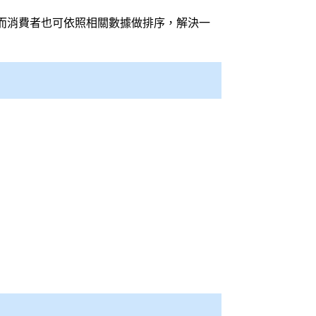
而消費者也可依照相關數據做排序，解決一