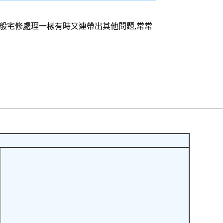
.一般宅修處理一樣有時又連帶出其他問題,常常