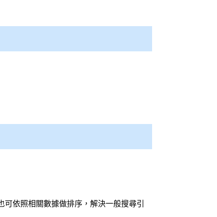
也可依照相關數據做排序，解決一般
搜尋引