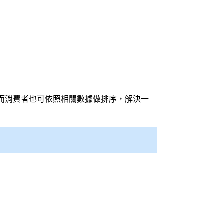
而消費者也可依照相關數據做排序，解決一