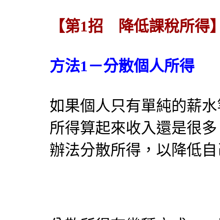
【第1招 降低課稅所得
方法1－分散個人所得
如果個人只有單純的薪水
所得算起來收入還是很多
辦法分散所得，以降低自