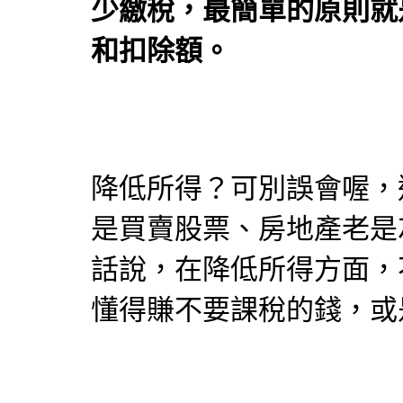
少繳稅，最簡單的原則就
和扣除額。
降低所得？可別誤會喔，
是買賣股票、房地產老是
話說，在降低所得方面，
懂得賺不要課稅的錢，或