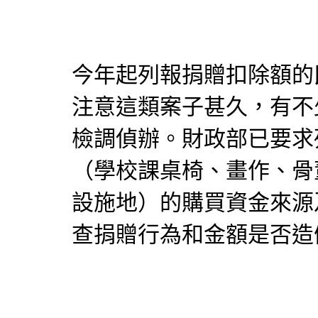
今年起列報捐贈扣除額的
注意這類案子甚久，有不
檢調偵辦。財政部已要求
（學校課桌椅、畫作、骨
設施地）的購買資金來源
查捐贈行為和金額是否造