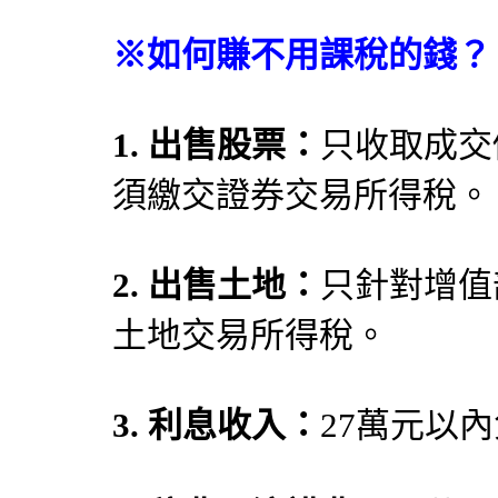
※
如何賺不用課稅的錢？
1. 出售股票：
只收取成交
須繳交證券交易所得稅。
2. 出售土地：
只針對增值
土地交易所得稅。
3. 利息收入：
27萬元以