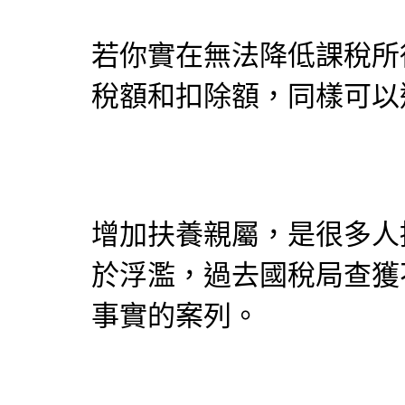
若你實在無法降低課稅所
稅額和扣除額，同樣可以
增加扶養親屬，是很多人
於浮濫，過去國稅局查獲
事實的案列。