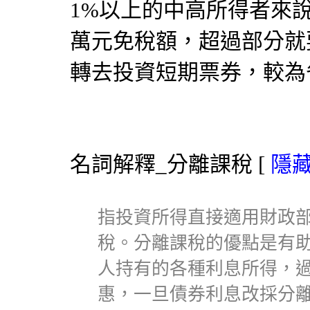
1%以上的中高所得者來
萬元免稅額，超過部分就
轉去投資短期票券，較為
名詞解釋_分離課稅
[
隱
指投資所得直接適用財政
稅。分離課稅的優點是有
人持有的各種利息所得，
惠，一旦債券利息改採分