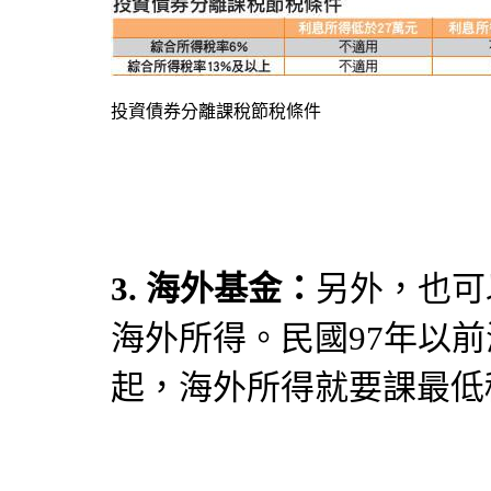
投資債券分離課稅節稅條件
3. 海外基金：
另外，也可
海外所得。民國97年以前
起，海外所得就要課最低