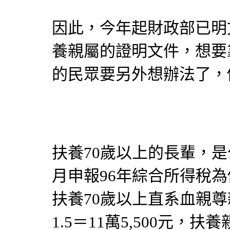
因此，今年起財政部已明
養親屬的證明文件，想要
的民眾要另外想辦法了，
扶養70歲以上的長輩，是
月申報96年綜合所得稅為例
扶養70歲以上直系血親尊親
1.5＝11萬5,500元，