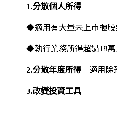
1.分散個人所得
◆適用有大量未上市櫃股
◆執行業務所得超過18萬
2.分散年度所得
適用除薪
3.改變投資工具