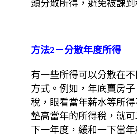
頭分散所得，避免被課到
方法2－分散年度所得
有一些所得可以分散在不
方式。例如，年底賣房子
稅，眼看當年薪水等所得
墊高當年的所得稅，就可
下一年度，緩和一下當年