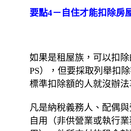
要點4－自住才能扣除房
如果是
租屋
族，可以扣除
PS），但要採取列舉扣
標準扣除額的人就沒辦法
凡是納稅義務人、配偶與
自用（非供營業或執行業