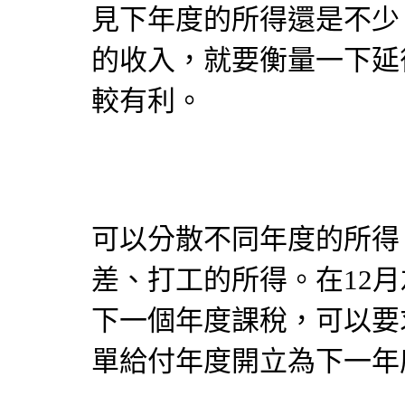
見下年度的所得還是不少
的收入，就要衡量一下延
較有利。
可以分散不同年度的所得
差、打工的所得。在12
下一個年度課稅，可以要
單給付年度開立為下一年