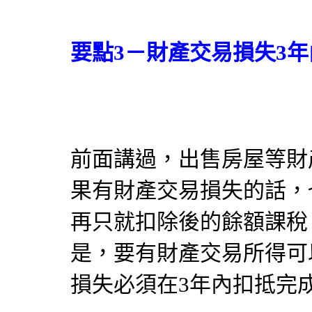
要點3－財產交易損失3
前面講過，出售房屋等財
果有財產交易損失的話，
再只就扣除後的餘額課稅
是，要有財產交易所得可
損失必須在3年內扣抵完