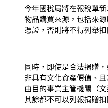
今年國稅局將在報稅單新
物品購買來源，包括來源
憑證，否則將不得列舉扣
同時，即使是合法捐贈，
非具有文化資產價值、且
由目的事業主管機關（文
其餘都不可以列報捐贈扣