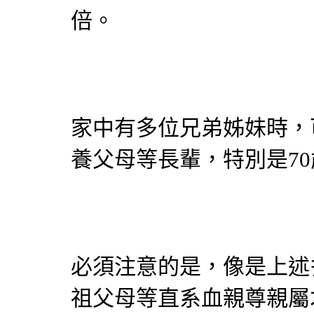
倍。
家中有多位兄弟姊妹時，
養父母等長輩，特別是7
必須注意的是，像是上述
祖父母等直系血親尊親屬