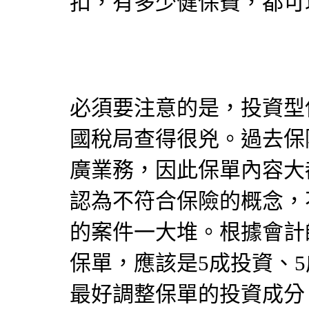
扣，有多少健保費，都可
必須要注意的是，投資型
國稅局查得很兇。過去保
廣業務，因此保單內容大
認為不符合保險的概念，
的案件一大堆。根據會計
保單，應該是5成投資、
最好調整保單的投資成分