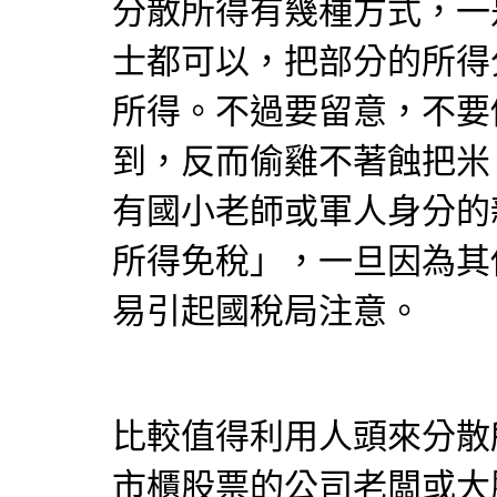
分散所得有幾種方式，一
士都可以，把部分的所得
所得。不過要留意，不要
到，反而偷雞不著蝕把米
有國小老師或軍人身分的
所得免稅」，一旦因為其
易引起國稅局注意。
比較值得利用人頭來分散
市櫃股票的公司老闆或大