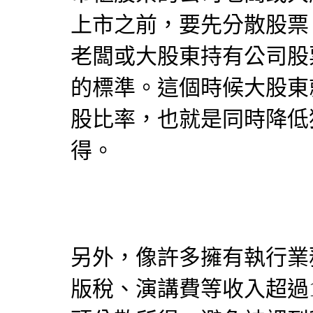
上市之前，要先分散股票
老闆或大股東持有公司股
的標準。這個時候大股東
股比率，也就是同時降低
得。
另外，像許多擁有執行業
版稅、演講費等收入超過