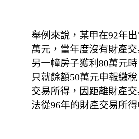
舉例來說，某甲在92年出
萬元，當年度沒有財產交
另一幢房子獲利80萬元時
只就餘額50萬元申報繳稅
交易所得，因距離財產交
法從96年的財產交易所