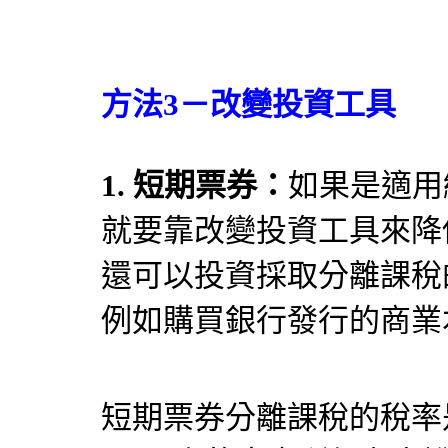
方法3－改變投資工具
1. 短期票券：
如果是適用
就要靠改變投資工具來降
還可以投資採取分離課稅
例如購買銀行發行的商業
短期票券分離課稅的稅率