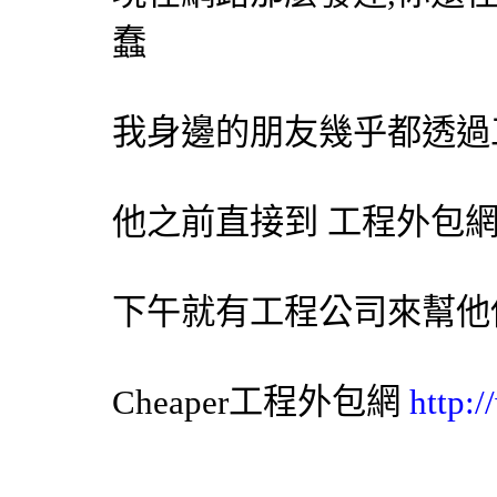
蠢
我身邊的朋友幾乎都透過
他之前直接到 工程
外包
下午就有工程公司來幫他
Cheaper工程
外包網
http: