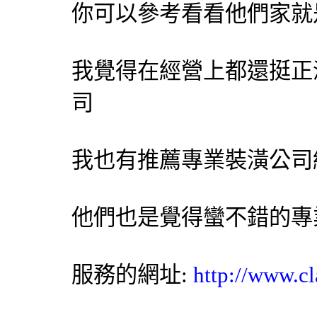
你可以參考看看他們家就
我覺得在經營上都還挺正
司
我也有推薦專業裝潢公司
他們也是覺得蠻不錯的專
服務的網址:
http://www.cl