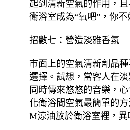
起到清新空氣的作用，且
衛浴室成為“氧吧”，你
招數七：營造淡雅香氛
市面上的空氣清新劑品種
選擇。試想，當客人在淡
同時傳來悠悠的音樂，心
化衛浴間空氣最簡單的方
M涼油放於衛浴室裡，異