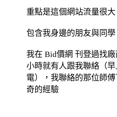
重點是這個網站流量很大
包含我身邊的朋友與同學
我在
Bid價網
刊登過找廠
小時就有人跟我聯絡（早
電），我聯絡的那位師傅
奇的經驗