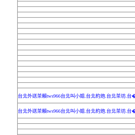
台北外送茶賴tws966台北叫小姐.台北約炮.台北茶坊.台
台北外送茶賴tws966台北叫小姐.台北約炮.台北茶坊.台