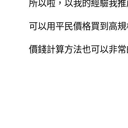
所以啦，以我的經驗我推薦
可以用平民價格買到高規
價錢計算方法也可以非常