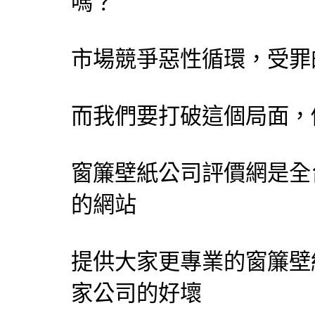
嗎？
市場競爭惡性循環，受罪
而我們要打破這個局面，
窗簾壁紙公司評價網
是全
的網站
提供大家更專業的窗簾壁
家公司的好壞