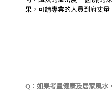
果，可請專業的人員到府丈量
Q
：
如果考量健康及居家風水