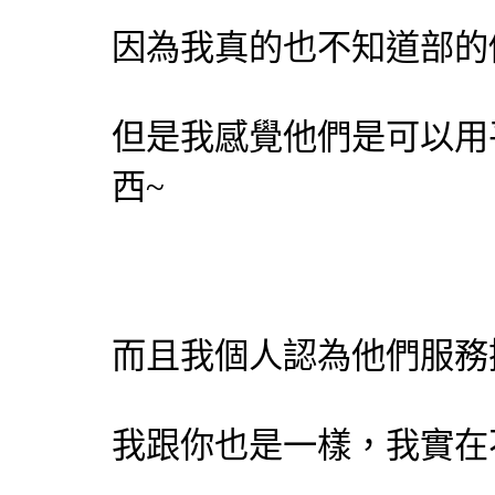
因為我真的也不知道部的價
但是我感覺他們是可以用
西~
而且我個人認為他們服務
我跟你也是一樣，我實在不