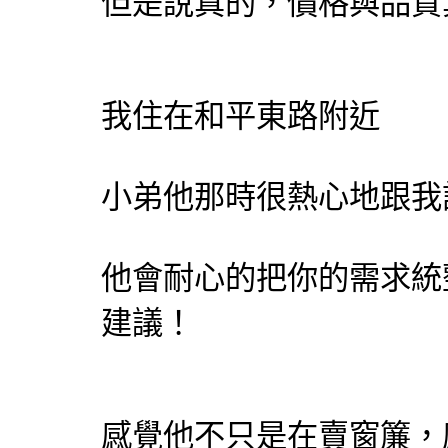
但是說真的，價格與品質
我住在和平東路附近
小弟他那時很熱心地跟我
他會耐心的把你的需求統
建議！
感覺他不只是在賣窗簾，