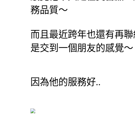
務品質～
而且最近跨年也還有再聯
是交到一個朋友的感覺～
因為他的服務好..