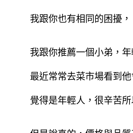
我跟你也有相同的困擾，
我跟你推薦一個小弟，年
最近常常去菜市場看到他
覺得是年輕人，很辛苦所