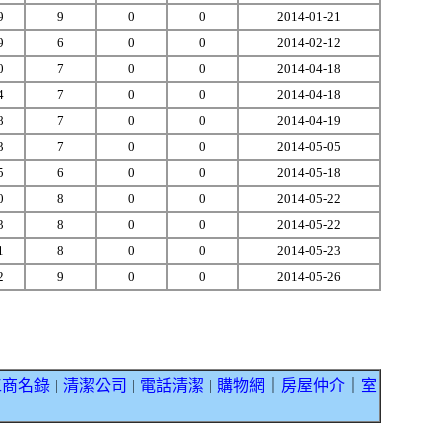
9
9
0
0
2014-01-21
9
6
0
0
2014-02-12
0
7
0
0
2014-04-18
4
7
0
0
2014-04-18
8
7
0
0
2014-04-19
3
7
0
0
2014-05-05
5
6
0
0
2014-05-18
0
8
0
0
2014-05-22
3
8
0
0
2014-05-22
1
8
0
0
2014-05-23
2
9
0
0
2014-05-26
工商名錄
清潔公司
電話清潔
購物網
｜
房屋仲介
｜
室
｜
｜
｜