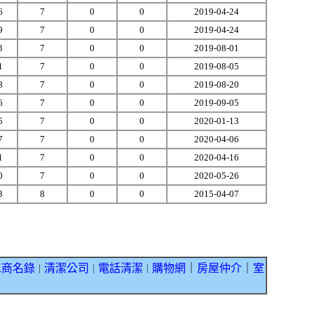
6
7
0
0
2019-04-24
9
7
0
0
2019-04-24
3
7
0
0
2019-08-01
1
7
0
0
2019-08-05
8
7
0
0
2019-08-20
6
7
0
0
2019-09-05
5
7
0
0
2020-01-13
7
7
0
0
2020-04-06
1
7
0
0
2020-04-16
0
7
0
0
2020-05-26
3
8
0
0
2015-04-07
工商名錄
清潔公司
電話清潔
購物網
｜
房屋仲介
｜
室
｜
｜
｜